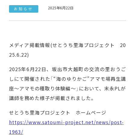
2025年6月22日
お知らせ
メディア掲載情報(せとうち里海プロジェクト 20
25.6.22)
2025年6月22日、坂出市大越町の交流の里おうご
しにて開催された「“海のゆりかご”アマモ場再生講
座～アマモの種取り体験編～」において、末永PLが
講師を務めた様子が掲載されました。
せとうち里海プロジェクト ホームページ
https://www.satoumi-project.net/news/post-
1963/