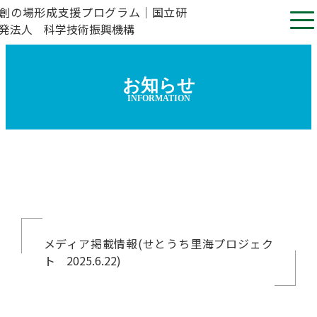
お知らせ
INFORMATION
メディア掲載情報(せとうち里海プロジェク
ト 2025.6.22)