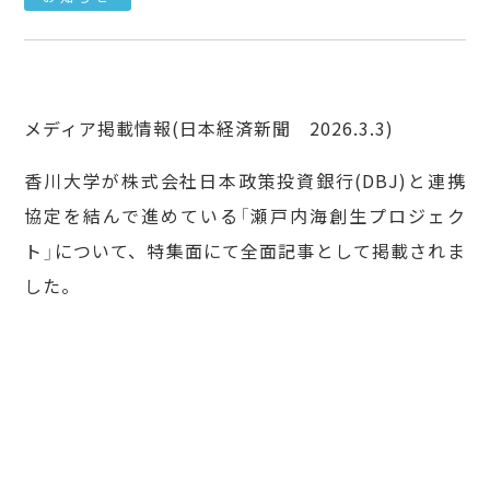
メディア掲載情報(日本経済新聞 2026.3.3)
香川大学が株式会社日本政策投資銀行(DBJ)と連携
協定を結んで進めている「瀬戸内海創生プロジェク
ト」について、特集面にて全面記事として掲載されま
した。