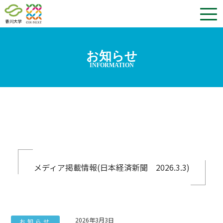
お知らせ
INFORMATION
メディア掲載情報(日本経済新聞 2026.3.3)
2026年3月3日
お知らせ