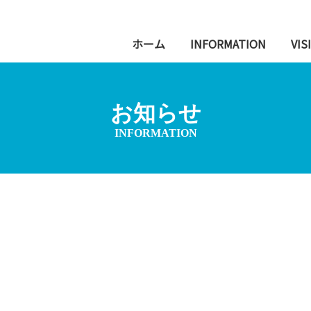
ホーム
INFORMATION
VIS
お知らせ
INFORMATION