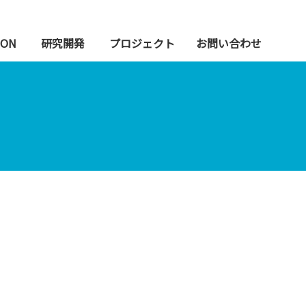
ION
研究開発
プロジェクト
お問い合わせ