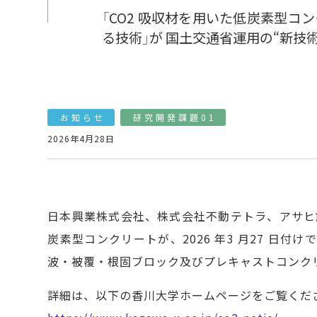
「CO2 吸収材を用いた低炭素型
る技術」が 国土交通省運用の“新技術
お知らせ
研究開発課題01
2026年4月28日
日本興業株式会社、株式会社不動テトラ、アサヒ
炭素型コンクリートが、2026 年3 月27 日
波・被覆・根固ブロック及びプレキャストコンク
詳細は、以下の香川大学ホームページをご覧くだ