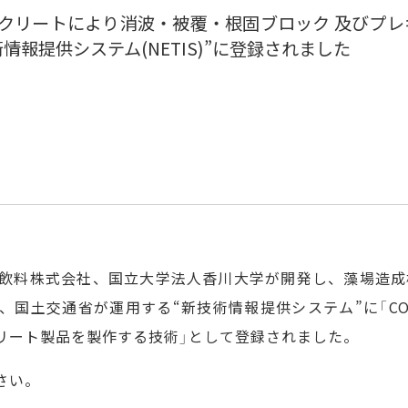
コンクリートにより消波・被覆・根固ブロック 及びプ
情報提供システム(NETIS)”に登録されました
飲料株式会社、国立大学法人香川大学が開発し、藻場造成構
付けで、国土交通省が運用する“新技術情報提供システム”に「
リート製品を製作する技術」として登録されました。
さい。