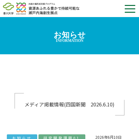
お知らせ
INFORMATION
メディア掲載情報(四国新聞 2026.6.10)
2026年6月10日
お知らせ
研究開発課題01