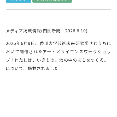
メディア掲載情報(四国新聞 2026.6.10)
2026年6月9日、香川大学芸術未来研究場せとうちに
おいて開催されたアート×サイエンスワークショッ
プ 「わたしは、いきもの。海の中のまちをつくる。」
について、掲載されました。