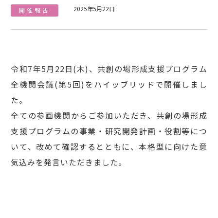
2025年5月22日
開催報告
令和7年5月22日(木)、共創の場形成支援プログラム
全機関会議(第5回)をハイッブリッドで開催しまし
た。
全ての参画機関からご参加いただき、共創の場形成
支援プログラムの事業・研究開発計画・役割等につ
いて、改めて確認するとともに、本格型に向けた意
気込みを発言いただきました。