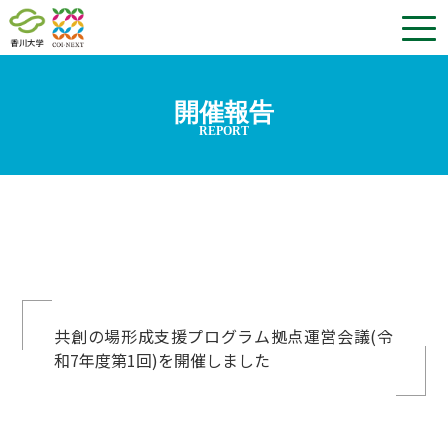
開催報告
REPORT
共創の場形成支援プログラム拠点運営会議(令
和7年度第1回)を開催しました