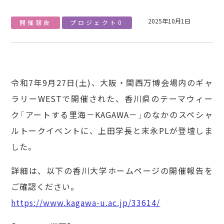
2025年10月1日
開催報告
プロジェクト0
令和7年9月27日(土)、大阪・関西万博会場内のギャ
ラリーWESTで開催された、香川県のテーマウィー
ク「アートする里海－KAGAWA－」のなかのスペシャ
ルトークイベントに、上田学長と末永PLが登壇しま
した。
詳細は、以下の香川大学ホームページの開催報告を
ご確認ください。
https://www.kagawa-u.ac.jp/33614/