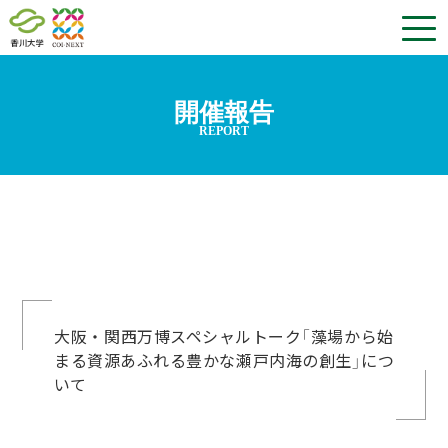
開催報告
REPORT
大阪・関西万博スペシャルトーク「藻場から始
まる資源あふれる豊かな瀬戸内海の創生」につ
いて