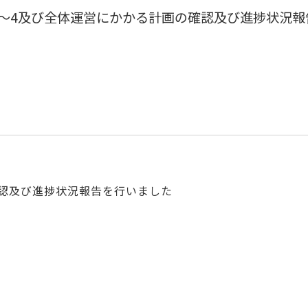
1～4及び全体運営にかかる計画の確認及び進捗状況報
確認及び進捗状況報告を行いました