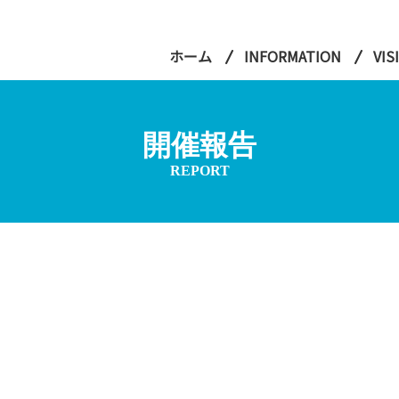
ホーム
INFORMATION
VIS
開催報告
REPORT