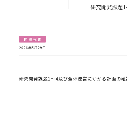
研究開発課題
開催報告
2026年5月29日
研究開発課題1～4及び全体運営にかかる計画の