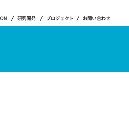
ION
研究開発
プロジェクト
お問い合わせ